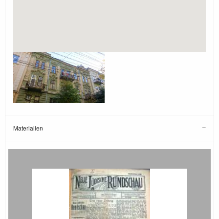
Materialien