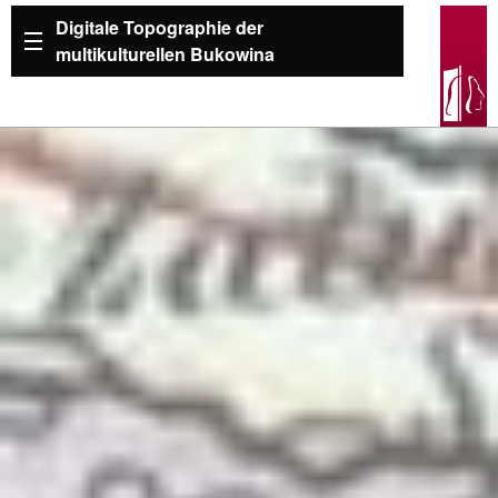
Digitale Topographie der
multikulturellen Bukowina