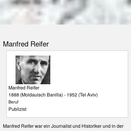
Manfred Reifer
Manfred Reifer
1888 (Moldauisch Banilla) - 1952 (Tel Aviv)
Beruf
Publizist
Manfred Reifer war ein Journalist und Historiker und in der