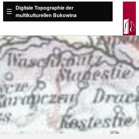
Digitale Topographie der
multikulturellen Bukowina