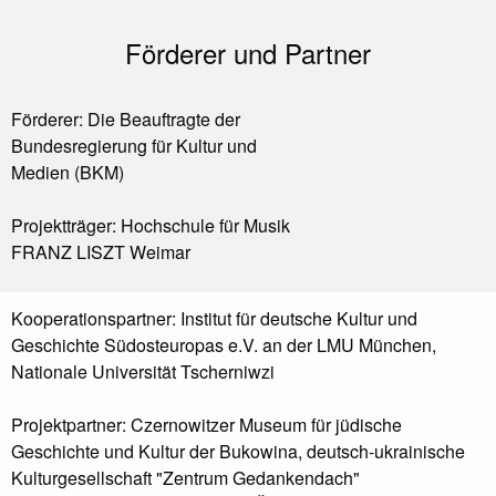
Förderer und Partner
Förderer: Die Beauftragte der
Bundesregierung für Kultur und
Medien (BKM)
Projektträger: Hochschule für Musik
FRANZ LISZT Weimar
Kooperationspartner: Institut für deutsche Kultur und
Geschichte Südosteuropas e.V. an der LMU München,
Nationale Universität Tscherniwzi
Projektpartner: Czernowitzer Museum für jüdische
Geschichte und Kultur der Bukowina, deutsch-ukrainische
Kulturgesellschaft "Zentrum Gedankendach"