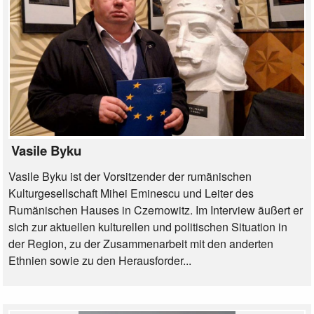
Vasile Byku
Vasile Byku ist der Vorsitzender der rumänischen
Kulturgesellschaft Mihei Eminescu und Leiter des
Rumänischen Hauses in Czernowitz. Im Interview äußert er
sich zur aktuellen kulturellen und politischen Situation in
der Region, zu der Zusammenarbeit mit den anderten
Ethnien sowie zu den Herausforder...