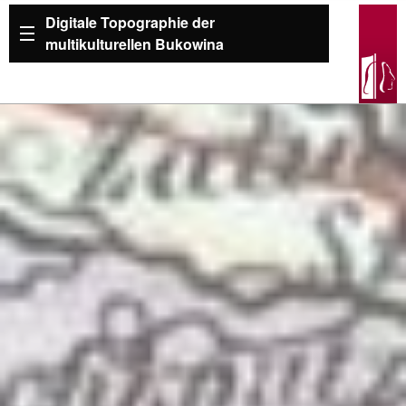
Digitale Topographie der
multikulturellen Bukowina