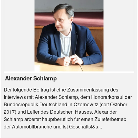
Alexander Schlamp
Der folgende Beitrag ist eine Zusammenfassung des
Interviews mit Alexander Schlamp, dem Honorarkonsul der
Bundesrepublik Deutschland in Czernowitz (seit Oktober
2017) und Leiter des Deutschen Hauses. Alexander
Schlamp arbeitet hauptberuflich für einen Zulieferbetrieb
der Automobilbranche und ist Geschäftsf&u...