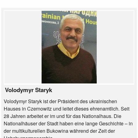
Volodymyr Staryk
Volodymyr Staryk ist der Präsident des ukrainischen
Hauses in Czernowitz und leitet dieses ehrenamtlich. Seit
28 Jahren arbeitet er im und für das Nationalhaus. Die
Nationalhäuser der Stadt haben eine lange Geschichte – in
der multikulturellen Bukowina während der Zeit der