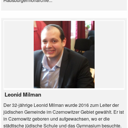
Habsburgermonarchie...
Leonid Milman
Der 32-jährige Leonid Milman wurde 2016 zum Leiter der
jüdischen Gemeinde im Czernowitzer Gebiet gewählt. Er ist
in Czernowitz geboren und aufgewachsen, wo er die
städtische jüdische Schule und das Gymnasium besuchte.