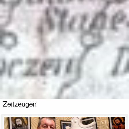
Zeitzeugen