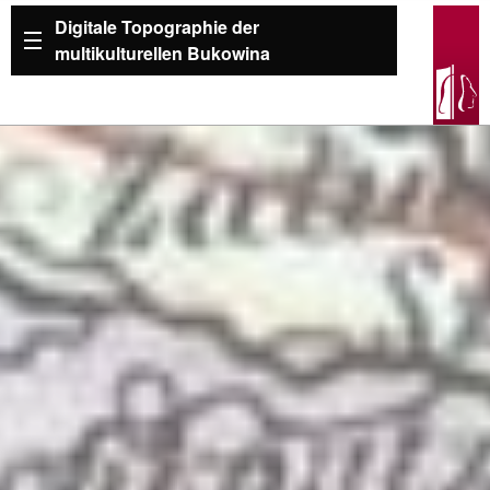
Digitale Topographie der
multikulturellen Bukowina