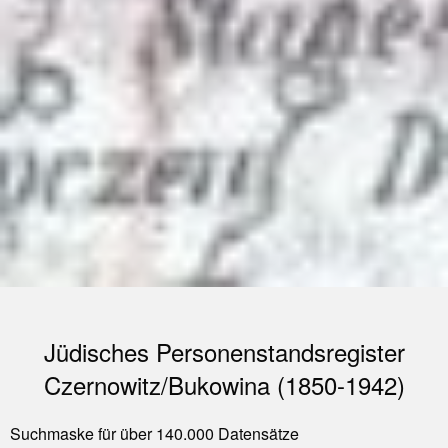
Jüdisches Personenstandsregister
Czernowitz/Bukowina (1850-1942)
Suchmaske für über 140.000 Datensätze