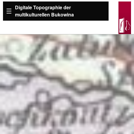
Digitale Topographie der
multikulturellen Bukowina