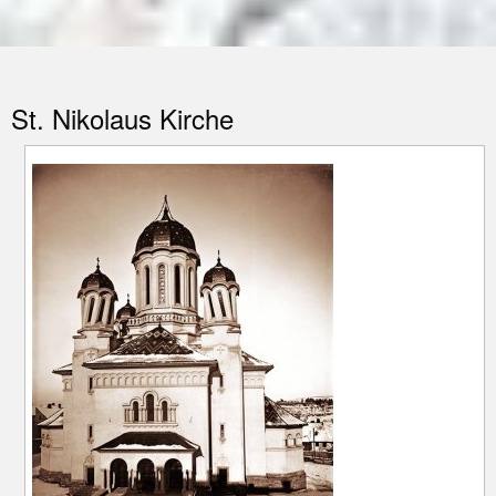
St. Nikolaus Kirche