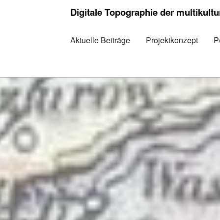
Digitale Topographie der multikult
Aktuelle Beiträge
Projektkonzept
P