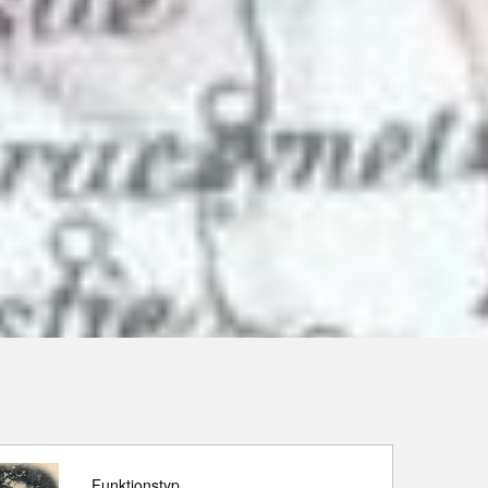
Funktionstyp