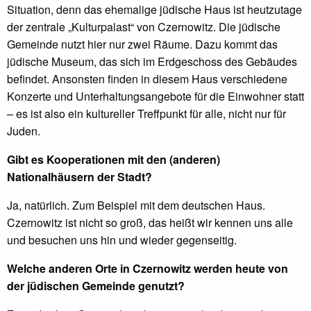
Situation, denn das ehemalige jüdische Haus ist heutzutage
der zentrale „Kulturpalast“ von Czernowitz. Die jüdische
Gemeinde nutzt hier nur zwei Räume. Dazu kommt das
jüdische Museum, das sich im Erdgeschoss des Gebäudes
befindet. Ansonsten finden in diesem Haus verschiedene
Konzerte und Unterhaltungsangebote für die Einwohner statt
– es ist also ein kultureller Treffpunkt für alle, nicht nur für
Juden.
Gibt es Kooperationen mit den (anderen)
Nationalhäusern der Stadt?
Ja, natürlich. Zum Beispiel mit dem deutschen Haus.
Czernowitz ist nicht so groß, das heißt wir kennen uns alle
und besuchen uns hin und wieder gegenseitig.
Welche anderen Orte in Czernowitz werden heute von
der jüdischen Gemeinde genutzt?