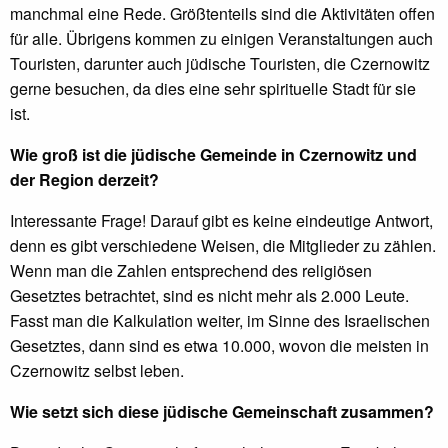
manchmal eine Rede. Größtenteils sind die Aktivitäten offen
für alle. Übrigens kommen zu einigen Veranstaltungen auch
Touristen, darunter auch jüdische Touristen, die Czernowitz
gerne besuchen, da dies eine sehr spirituelle Stadt für sie
ist.
Wie groß ist die jüdische Gemeinde in Czernowitz und
der Region derzeit?
Interessante Frage! Darauf gibt es keine eindeutige Antwort,
denn es gibt verschiedene Weisen, die Mitglieder zu zählen.
Wenn man die Zahlen entsprechend des religiösen
Gesetztes betrachtet, sind es nicht mehr als 2.000 Leute.
Fasst man die Kalkulation weiter, im Sinne des Israelischen
Gesetztes, dann sind es etwa 10.000, wovon die meisten in
Czernowitz selbst leben.
Wie setzt sich diese jüdische Gemeinschaft zusammen?