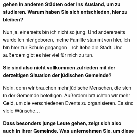
gehen in anderen Städten oder ins Ausland, um zu
studieren. Warum haben Sie sich entschieden, hier zu
bleiben?
Nun ja, einerseits bin ich nicht so jung. Und andererseits
wurde ich hier geboren, meine Familie stammt von hier, ich
bin hier zur Schule gegangen – ich liebe die Stadt. Und
außerdem gibt es hier viel für mich zu tun.
Sie sind also nicht vollkommen zufrieden mit der
derzeitigen Situation der jüdischen Gemeinde?
Nein, denn wir brauchen mehr jüdische Menschen, die sich
in der Gemeinde beteiligen. Außerdem bräuchten wir mehr
Geld, um die verschiedenen Events zu organisieren. Es sind
viele Wünsche…
Dass besonders junge Leute gehen, zeigt sich also
auch in Ihrer Gemeinde. Was unternehmen Sie, um diese