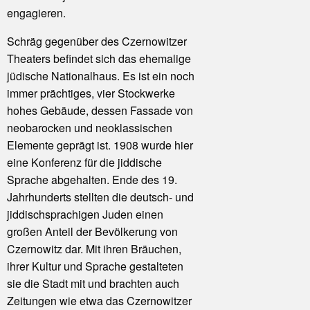
engagieren.
Schräg gegenüber des Czernowitzer
Theaters befindet sich das ehemalige
jüdische Nationalhaus. Es ist ein noch
immer prächtiges, vier Stockwerke
hohes Gebäude, dessen Fassade von
neobarocken und neoklassischen
Elemente geprägt ist. 1908 wurde hier
eine Konferenz für die jiddische
Sprache abgehalten. Ende des 19.
Jahrhunderts stellten die deutsch- und
jiddischsprachigen Juden einen
großen Anteil der Bevölkerung von
Czernowitz dar. Mit ihren Bräuchen,
ihrer Kultur und Sprache gestalteten
sie die Stadt mit und brachten auch
Zeitungen wie etwa das Czernowitzer