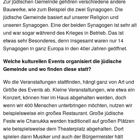
Zur jüdischen Gemeinde gehören verschiedene andere
Bauwerke, wie zum Beispiel die zwei Synagogen. Die
jüdische Gemeinde basiert auf unserer Religion und
unseren Synagogen. Eine der beiden Synagogen ist sehr alt
und war sogar während des Krieges in Betrieb. Das ist
etwas sehr Besonderes, denn insgesamt waren nur 14
Synagogen in ganz Europa in den 40er Jahren geöffnet.
Welche kulturellen Events organisiert die jüdische
Gemeinde und wo finden diese statt?
Wo die Veranstaltungen stattfinden, hängt ganz von Art und
Größe des Events ab. Kleine Veranstaltungen, wie etwa ein
Konzert, können hier im Haus abgehalten werden, doch
wenn wir 400 Menschen unterbringen möchten, nutzen wir
beispielsweise ein großes Restaurant. Große jüdische
Feste wie Chanukka werden traditionell auf großen Plätzen
wie beispielsweise dem Theaterplatz abgehalten. Dort
spielen dann Musiker und auch der Bürgermeister hält