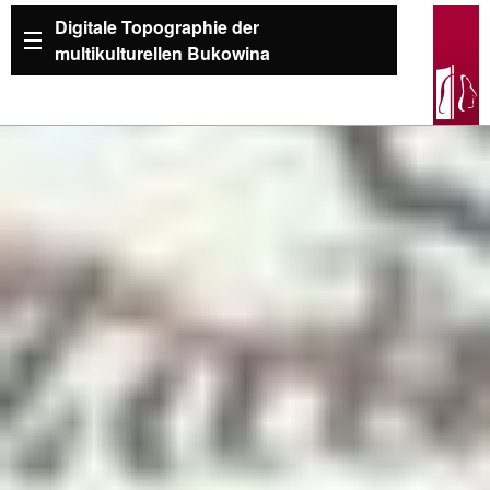
Digitale Topographie der
multikulturellen Bukowina