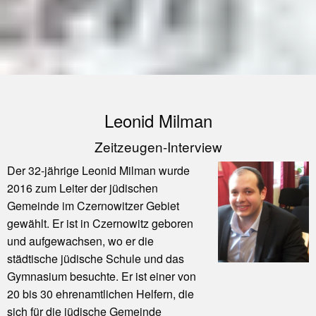
Leonid Milman
Zeitzeugen-Interview
Der 32-jährige Leonid Milman wurde
2016 zum Leiter der jüdischen
Gemeinde im Czernowitzer Gebiet
gewählt. Er ist in Czernowitz geboren
und aufgewachsen, wo er die
städtische jüdische Schule und das
Gymnasium besuchte. Er ist einer von
20 bis 30 ehrenamtlichen Helfern, die
sich für die jüdische Gemeinde