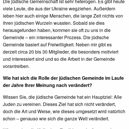
Die jüdische Gemeinschaft ist sehr heterogen. Es gibt heute
viele Leute, die aus der Ukraine wegziehen. Außerdem
leben hier auch einige Menschen, die lange Zeit nichts von
ihren jüdischen Wurzeln wussten. Sobald sie dies
herausgefunden haben, kommen sie oft zu uns in die
Gemeinde – ein interessanter Prozess. Die jüdische
Gemeinde basiert auf Freiwilligkeit. Neben mir gibt es
derzeit circa 20 bis 30 Mitglieder, die besonders motiviert
und interessiert sind und so die Arbeit in der Gemeinde
vorantreiben.
Wie hat sich die Rolle der jüdischen Gemeinde im Laufe
der Jahre Ihrer Meinung nach verändert?
Wissen Sie, die jüdische Gemeinde hat ein Hauptziel: Alle
Juden zu vereinen. Dieses Ziel hat sich nicht verändert,
doch die Art und Weise, wie dieses umgesetzt wird natürlich
schon – genauso wie sich die ganze Welt verändert.