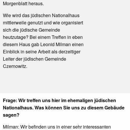
Morgenblatt heraus.
Wie wird das jüdischen Nationalhaus
mittlerweile genutzt und wie organisiert
sich die jüdische Gemeinde
heutzutage? Bei einem Treffen in eben
diesem Haus gab Leonid Milman einen
Einblick in seine Arbeit als derzeitiger
Leiter der jüdischen Gemeinde
Czernowitz.
Frage: Wir treffen uns hier im ehemaligen jüdischen
Nationalhaus. Was können Sie uns zu diesem Gebäude
sagen?
Milman: Wir befinden uns in einer sehr interessanten