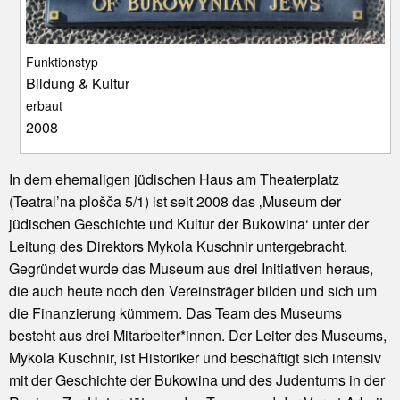
Funktionstyp
Bildung & Kultur
erbaut
2008
In dem ehemaligen jüdischen Haus am Theaterplatz
(Teatral’na plošča 5/1) ist seit 2008 das ‚Museum der
jüdischen Geschichte und Kultur der Bukowina‘ unter der
Leitung des Direktors Mykola Kuschnir untergebracht.
Gegründet wurde das Museum aus drei Initiativen heraus,
die auch heute noch den Vereinsträger bilden und sich um
die Finanzierung kümmern. Das Team des Museums
besteht aus drei Mitarbeiter*innen. Der Leiter des Museums,
Mykola Kuschnir, ist Historiker und beschäftigt sich intensiv
mit der Geschichte der Bukowina und des Judentums in der