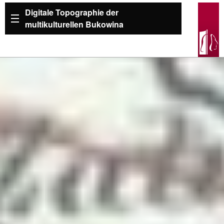
Digitale Topographie der
multikulturellen Bukowina