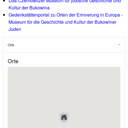
Das Czernowitzer Museum für jüdische Geschichte und
Kultur der Bukowina
Gedenkstättenportal zu Orten der Erinnerung in Europa -
Museum für die Geschichte und Kultur der Bukowiner
Juden
Orte
Orte