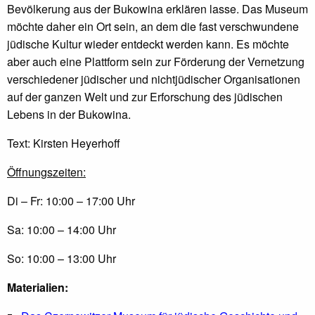
Bevölkerung aus der Bukowina erklären lasse. Das Museum
möchte daher ein Ort sein, an dem die fast verschwundene
jüdische Kultur wieder entdeckt werden kann. Es möchte
aber auch eine Plattform sein zur Förderung der Vernetzung
verschiedener jüdischer und nichtjüdischer Organisationen
auf der ganzen Welt und zur Erforschung des jüdischen
Lebens in der Bukowina.
Text: Kirsten Heyerhoff
Öffnungszeiten:
Di – Fr: 10:00 – 17:00 Uhr
Sa: 10:00 – 14:00 Uhr
So: 10:00 – 13:00 Uhr
Materialien: