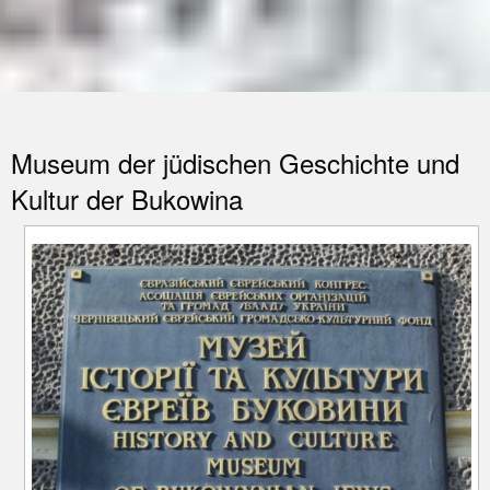
Museum der jüdischen Geschichte und
Kultur der Bukowina