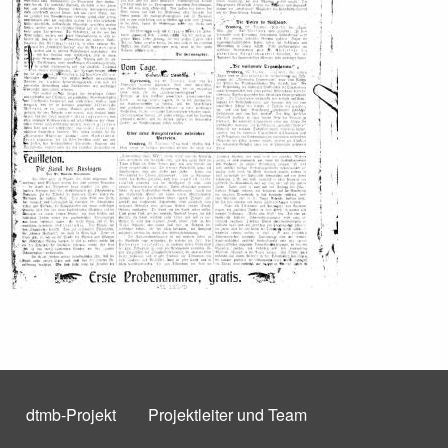
dtmb-Projekt
Projektleiter und Team