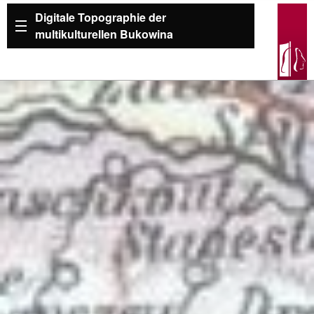
Digitale Topographie der
multikulturellen Bukowina