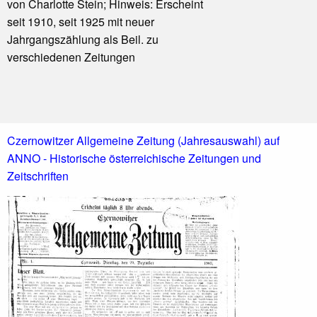
von Charlotte Stein; Hinweis: Erscheint
seit 1910, seit 1925 mit neuer
Jahrgangszählung als Beil. zu
verschiedenen Zeitungen
Czernowitzer Allgemeine Zeitung (Jahresauswahl) auf
ANNO
- Historische österreichische Zeitungen und
Zeitschriften