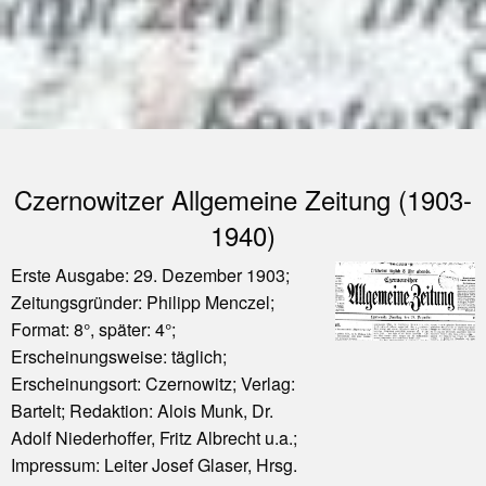
Czernowitzer Allgemeine Zeitung (1903-
1940)
Erste Ausgabe: 29. Dezember 1903;
Zeitungsgründer: Philipp Menczel;
Format: 8°, später: 4°;
Erscheinungsweise: täglich;
Erscheinungsort: Czernowitz; Verlag:
Bartelt; Redaktion: Alois Munk, Dr.
Adolf Niederhoffer, Fritz Albrecht u.a.;
Impressum: Leiter Josef Glaser, Hrsg.