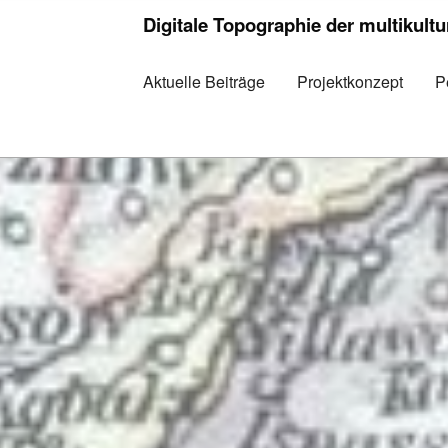
Digitale Topographie der multikult
Aktuelle Beiträge
Projektkonzept
P