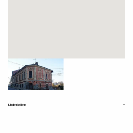
Materialien