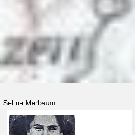
Selma Merbaum