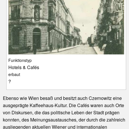
Funktionstyp
Hotels & Cafés
erbaut
?
Ebenso wie Wien besaß und besitzt auch Czernowitz eine
ausgeprägte Kaffeehaus-Kultur. Die Cafés waren auch Orte
von Diskursen, die das politische Leben der Stadt prägen
konnten, des Meinungsaustausches, der durch die zahlreich
ausliegenden aktuellen Wiener und internationalen