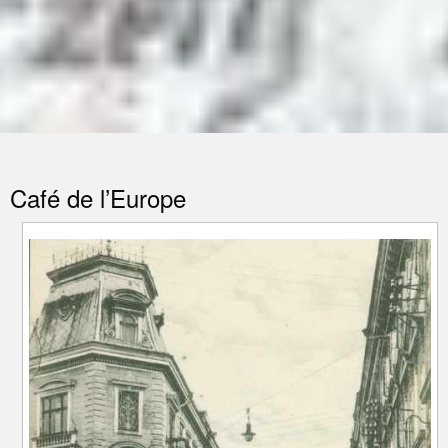
Café de l’Europe