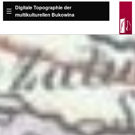
Digitale Topographie der
multikulturellen Bukowina